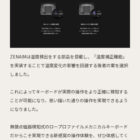
ZENAIMは温度検出をする部品を搭載し、「温度補正機能」
を実装することで温度変化の影響を回避する後者の案を選択
しました。
これによってキーボードが実際の操作をより正確に検知する
ことが可能になり、思い描いた通りの操作を実現できるよう
になりました。
無接点磁器検知式のロープロファイルメカニカルキーボード
だからこそ実現できる新感覚の操作体験を、ぜひ体感してく