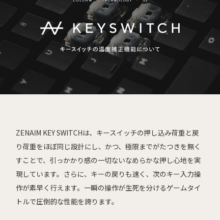
ZENAIM KEY SWITCHは、キースイッチの押し込み荷重と戻
り荷重をほぼ同じ設計にし、かつ、極限までがたつきを無く
すことで、引っかかり感の一切ないなめらかな押し心地を実
現しています。さらに、キーの戻りも速く、次のキー入力操
作が素早く行えます。一瞬の操作が生死を分けるゲームタイ
トルで圧倒的な性能を誇ります。