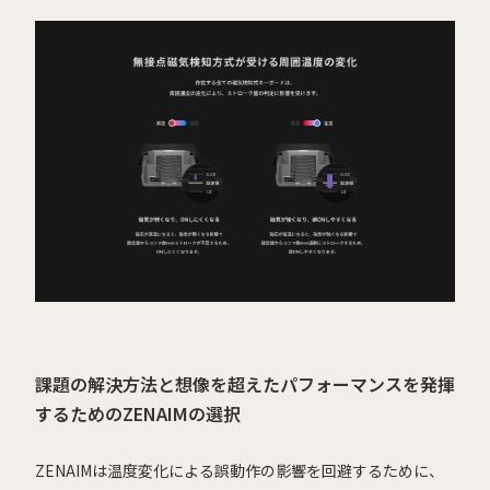
課題の解決方法と想像を超えたパフォーマンスを発揮
するためのZENAIMの選択
ZENAIMは温度変化による誤動作の影響を回避するために、