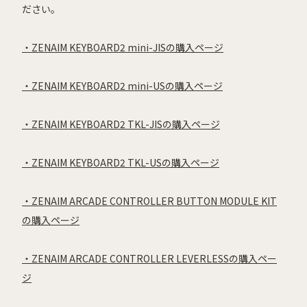
ださい。
・ZENAIM KEYBOARD2 mini-JISの購入ページ
・ZENAIM KEYBOARD2 mini-USの購入ページ
・ZENAIM KEYBOARD2 TKL-JISの購入ページ
・ZENAIM KEYBOARD2 TKL-USの購入ページ
・ZENAIM ARCADE CONTROLLER BUTTON MODULE KIT
の購入ページ
・ZENAIM ARCADE CONTROLLER LEVERLESSの購入ペー
ジ