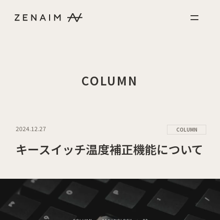
Skip to content
COLUMN
2024.12.27
COLUMN
キースイッチ温度補正機能について