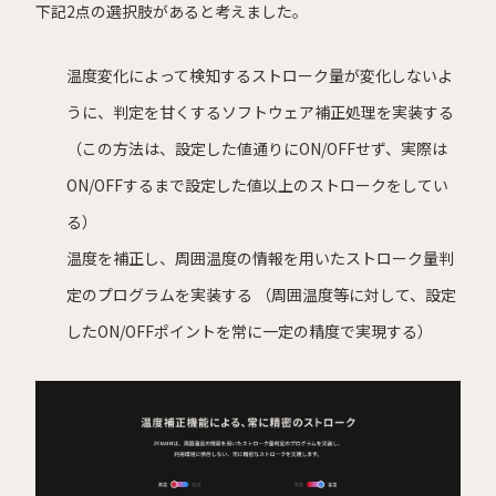
下記2点の選択肢があると考えました。
温度変化によって検知するストローク量が変化しないよ
うに、判定を甘くするソフトウェア補正処理を実装する
（この方法は、設定した値通りにON/OFFせず、実際は
ON/OFFするまで設定した値以上のストロークをしてい
る）
温度を補正し、周囲温度の情報を用いたストローク量判
定のプログラムを実装する （周囲温度等に対して、設定
したON/OFFポイントを常に一定の精度で実現する）