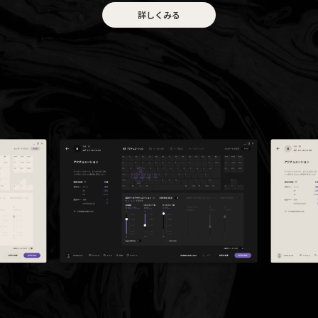
詳しくみる