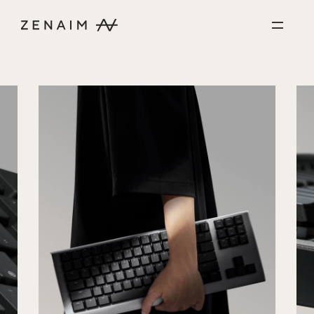
コンテンツに進む