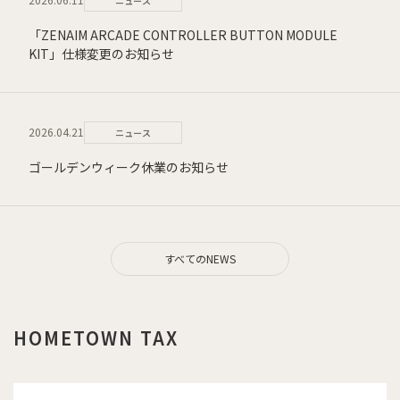
ニュース
「ZENAIM ARCADE CONTROLLER BUTTON MODULE
KIT」仕様変更のお知らせ
2026.04.21
ニュース
ゴールデンウィーク休業のお知らせ
すべてのNEWS
HOMETOWN TAX