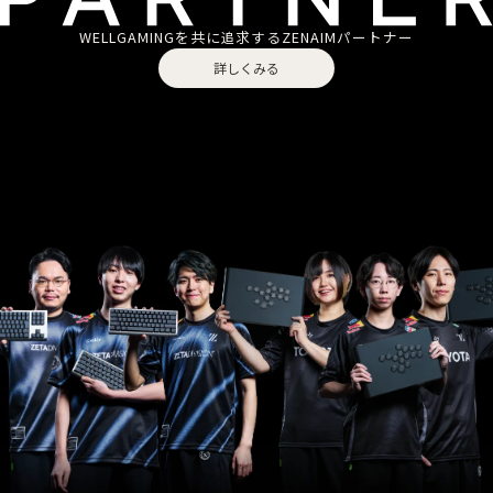
WELLGAMINGを共に追求する
ZENAIMパートナー
詳しくみる