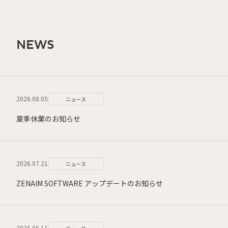
NEWS
2026.08.05
ニュース
夏季休業のお知らせ
2026.07.21
ニュース
ZENAIM SOFTWARE アップデートのお知らせ
2026.06.11