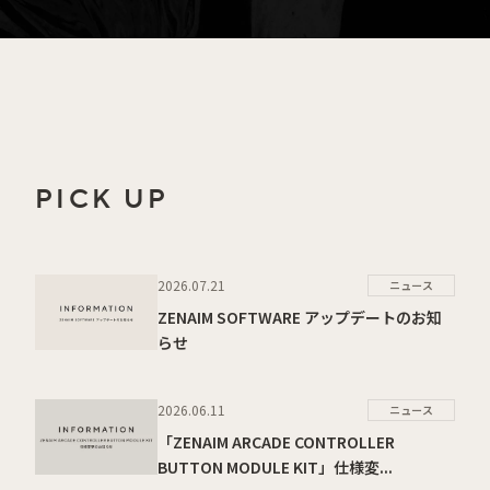
PICK UP
2026.07.21
ニュース
ZENAIM SOFTWARE アップデートのお知
らせ
2026.06.11
ニュース
「ZENAIM ARCADE CONTROLLER
BUTTON MODULE KIT」仕様変...