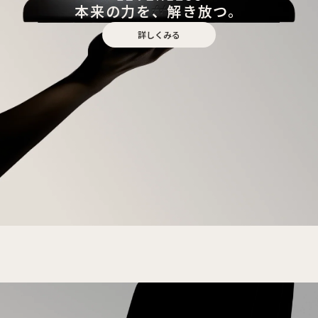
本来の力を、解き放つ。
詳しくみる