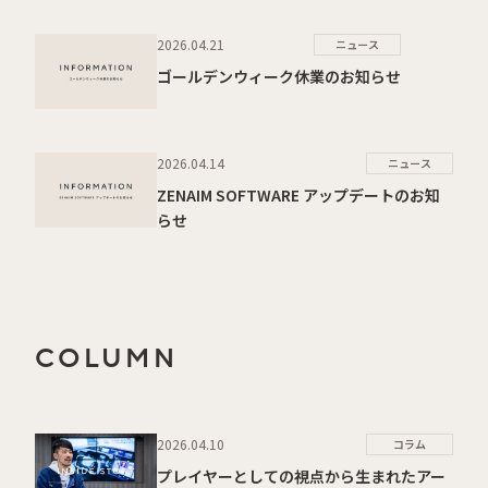
2026.04.21
ニュース
ゴールデンウィーク休業のお知らせ
2026.04.14
ニュース
ZENAIM SOFTWARE アップデートのお知
らせ
COLUMN
2026.04.10
コラム
プレイヤーとしての視点から生まれたアー