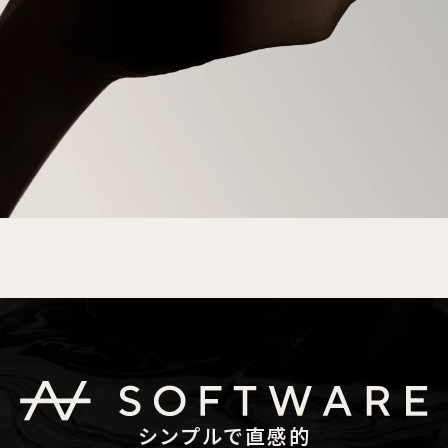
シンプルで直感的