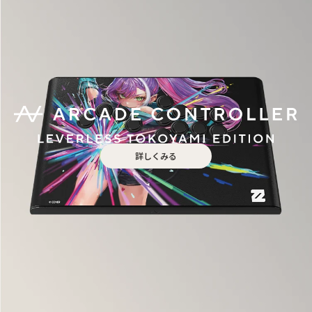
詳しくみる