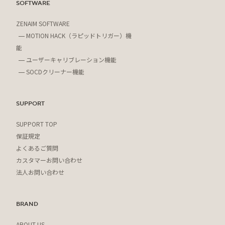
SOFTWARE
ZENAIM SOFTWARE
MOTION HACK（ラピッドトリガー）機
能
ユーザーキャリブレーション機能
SOCDクリーナー機能
SUPPORT
SUPPORT TOP
保証規定
よくあるご質問
カスタマーお問い合わせ
法人お問い合わせ
BRAND
ABOUT US