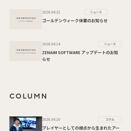
2026.04.21
ニュース
ゴールデンウィーク休業のお知らせ
2026.04.14
ニュース
ZENAIM SOFTWARE アップデートのお知
らせ
COLUMN
2026.04.10
コラム
プレイヤーとしての視点から生まれたアー