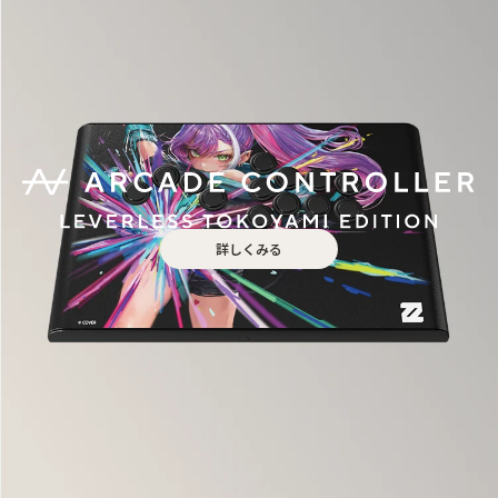
詳しくみる