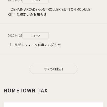
ニュース
「ZENAIM ARCADE CONTROLLER BUTTON MODULE
KIT」仕様変更のお知らせ
2026.04.21
ニュース
ゴールデンウィーク休業のお知らせ
すべてのNEWS
HOMETOWN TAX