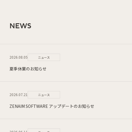
NEWS
2026.08.05
ニュース
夏季休業のお知らせ
2026.07.21
ニュース
ZENAIM SOFTWARE アップデートのお知らせ
2026.06.11