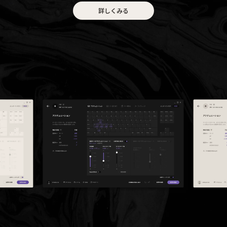
詳しくみる