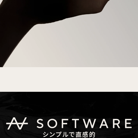
シンプルで直感的