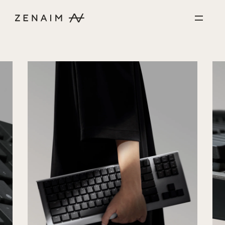
コンテンツに進む