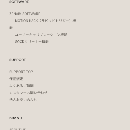
SOFTWARE
ZENAIM SOFTWARE
MOTION HACK（ラピッドトリガー）機
能
ユーザーキャリブレーション機能
SOCDクリーナー機能
SUPPORT
SUPPORT TOP
保証規定
よくあるご質問
カスタマーお問い合わせ
法人お問い合わせ
BRAND
ABOUT US