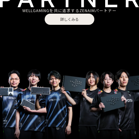
WELLGAMINGを共に追求する
ZENAIMパートナー
詳しくみる