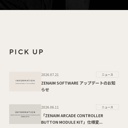
PICK UP
2026.07.21
ニュース
ZENAIM SOFTWARE アップデートのお知
らせ
2026.06.11
ニュース
「ZENAIM ARCADE CONTROLLER
BUTTON MODULE KIT」仕様変...