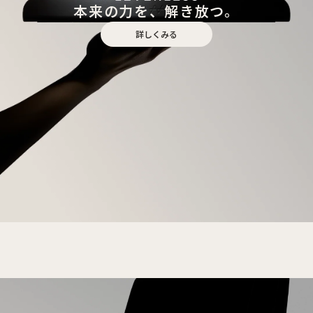
本来の力を、解き放つ。
詳しくみる