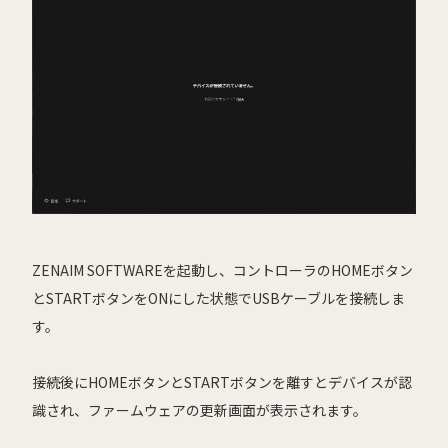
ZENAIM SOFTWAREを起動し、コントローラのHOMEボタン
とSTARTボタンをONにした状態でUSBケーブルを接続しま
す。
接続後にHOMEボタンとSTARTボタンを離すとデバイスが認
識され、ファームウェアの更新画面が表示されます。