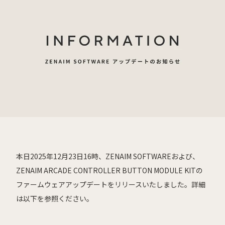
本日2025年12月23日16時、ZENAIM SOFTWAREおよび、
ZENAIM ARCADE CONTROLLER BUTTON MODULE KITの
ファームウェアアップデートをリリースいたしました。詳細
は以下を参照ください。