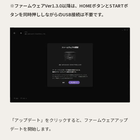
※ファームウェアVer1.3.0以降は、HOMEボタンとSTARTボ
タンを同時押ししながらのUSB接続は不要です。
「アップデート」をクリックすると、ファームウェアアップ
デートを開始します。