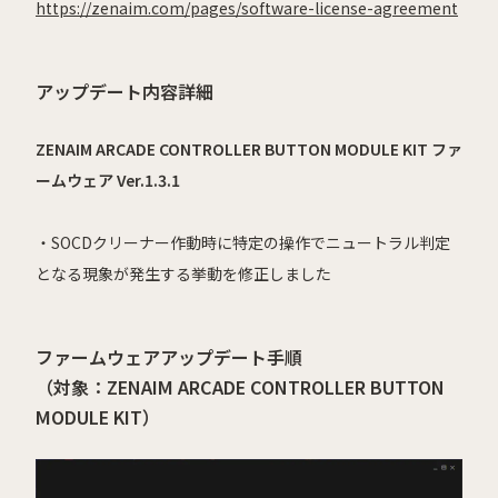
https://zenaim.com/pages/software-license-agreement
アップデート内容詳細
ZENAIM ARCADE CONTROLLER BUTTON MODULE KIT ファ
ームウェア Ver.1.3.1
・SOCDクリーナー作動時に特定の操作でニュートラル判定
となる現象が発生する挙動を修正しました
ファームウェアアップデート手順
（対象：ZENAIM ARCADE CONTROLLER BUTTON
MODULE KIT）