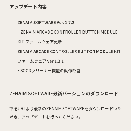
アップデート内容
ZENAIM SOFTWARE Ver. 1.7.2
･ ZENAIM ARCADE CONTROLLER BUTTON MODULE
KIT ファームウェア更新
ZENAIM ARCADE CONTROLLER BUTTON MODULE KIT
ファームウェア Ver.1.3.1
･ SOCDクリーナー機能の動作改善
ZENAIM SOFTWARE最新バージョンのダウンロード
下記URLより最新のZENAIM SOFTWAREをダウンロードいた
だき、アップデートを行ってください。