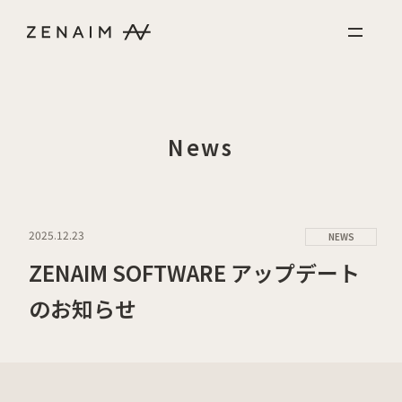
Skip to content
News
2025.12.23
NEWS
ZENAIM SOFTWARE アップデート
のお知らせ