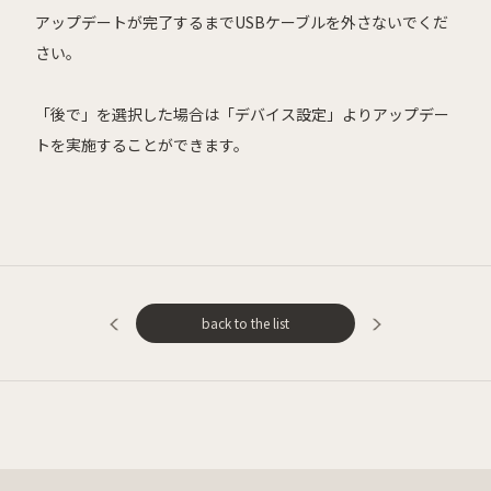
アップデートが完了するまでUSBケーブルを外さないでくだ
さい。
「後で」を選択した場合は「デバイス設定」よりアップデー
トを実施することができます。
back to the list