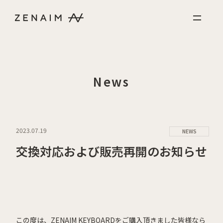
Skip to content
News
2023.07.19
NEWS
交換対応および販売再開のお知らせ
この度は、ZENAIM KEYBOARDをご購入頂きました皆様なら