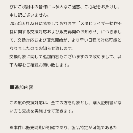
びにご検討中の皆様には多大なご迷惑、ご心配をお掛けし、
申し訳ございません。
2023年6月23日に発表しております「スタビライザー動作不
良に関する交換対応および販売再開のお知らせ」につきまし
て、
交換対応および販売開始が、より早い日程で対応可能と
なりましたのでお知らせ致します。
交換対象に関して追加内容もございますので改めまして、以
下内容をご確認お願い致します。
■追加内容
この度の交換対応は、全ての方を対象とし、購入証明書がな
い方も交換を実施させて頂きます。
※本件は販売時期が明確であり、製品特定が可能であるた