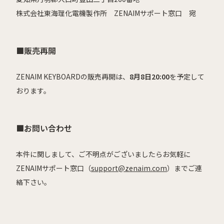
株式会社東海理化電機製作所 ZENAIMサポート窓口 宛
■販売再開
ZENAIM KEYBOARDの販売再開は、
8月8日20:00
を予定して
おります。
■お問い合わせ
本件に関しまして、ご不明点がございましたらお気軽に
ZENAIMサポート窓口（
support@zenaim.com
）までご連
絡下さい。