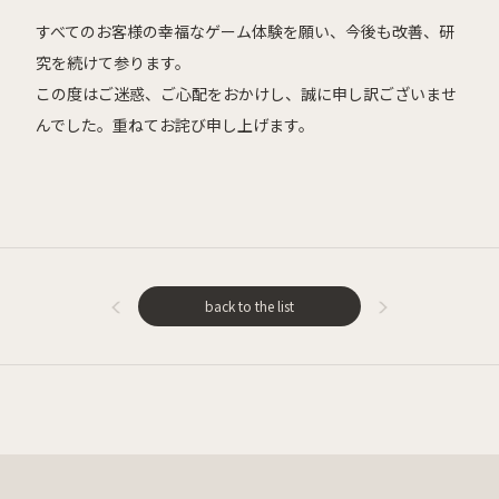
すべてのお客様の幸福なゲーム体験を願い、今後も改善、研
究を続けて参ります。
この度はご迷惑、ご心配をおかけし、誠に申し訳ございませ
んでした。
重ねてお詫び申し上げます。
back to the list