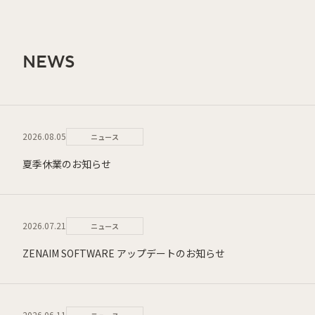
NEWS
2026.08.05
ニュース
夏季休業のお知らせ
2026.07.21
ニュース
ZENAIM SOFTWARE アップデートのお知らせ
2026.06.11