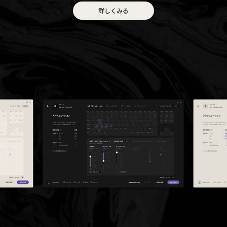
詳しくみる