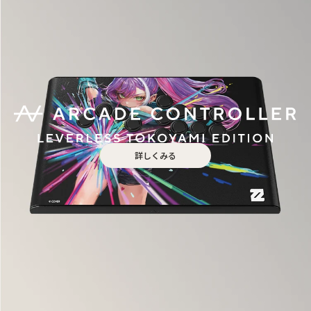
詳しくみる