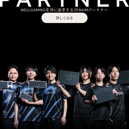
WELLGAMINGを共に追求する
ZENAIMパートナー
詳しくみる