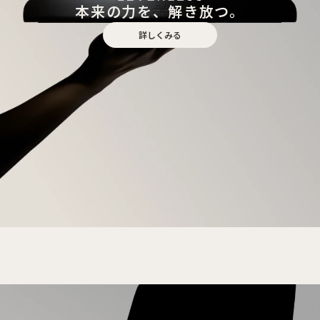
本来の力を、解き放つ。
詳しくみる