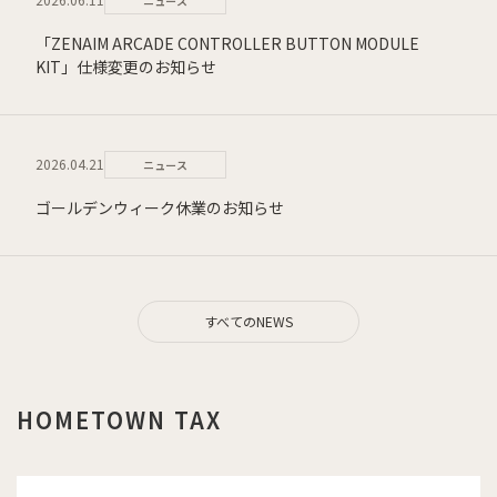
ニュース
「ZENAIM ARCADE CONTROLLER BUTTON MODULE
KIT」仕様変更のお知らせ
2026.04.21
ニュース
ゴールデンウィーク休業のお知らせ
すべてのNEWS
HOMETOWN TAX