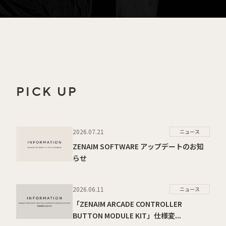
PICK UP
2026.07.21
ニュース
ZENAIM SOFTWARE アップデートのお知
らせ
2026.06.11
ニュース
「ZENAIM ARCADE CONTROLLER
BUTTON MODULE KIT」仕様変...