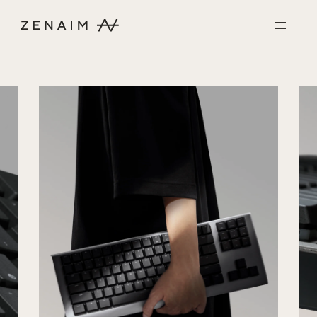
コンテンツに進む