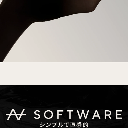
シンプルで直感的