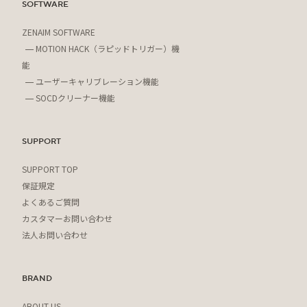
SOFTWARE
ZENAIM SOFTWARE
MOTION HACK（ラピッドトリガー）機
能
ユーザーキャリブレーション機能
SOCDクリーナー機能
SUPPORT
SUPPORT TOP
保証規定
よくあるご質問
カスタマーお問い合わせ
法人お問い合わせ
BRAND
ABOUT US