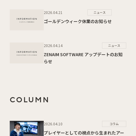
2026.04.21
ニュース
ゴールデンウィーク休業のお知らせ
2026.04.14
ニュース
ZENAIM SOFTWARE アップデートのお知
らせ
COLUMN
2026.04.10
コラム
プレイヤーとしての視点から生まれたアー